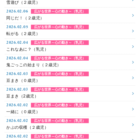
雪遊び（２歳児）
2026.02.06
広がる世界～心の動き～（乳児）
同じだ！（２歳児）
2026.02.05
広がる世界～心の動き～（乳児）
転がる（２歳児）
2026.02.04
広がる世界～心の動き～（乳児）
これなあに？（乳児）
2026.02.04
広がる世界～心の動き～（乳児）
鬼ごっこの始まり（２歳児）
2026.02.03
広がる世界～心の動き～（乳児）
豆まき（０歳児）
2026.02.03
広がる世界～心の動き～（乳児）
豆まき（2歳児）
2026.02.02
広がる世界～心の動き～（乳児）
一緒に（０歳児）
2026.02.02
広がる世界～心の動き～（乳児）
かぶの収穫（２歳児）
2026.02.02
広がる世界～心の動き～（乳児）