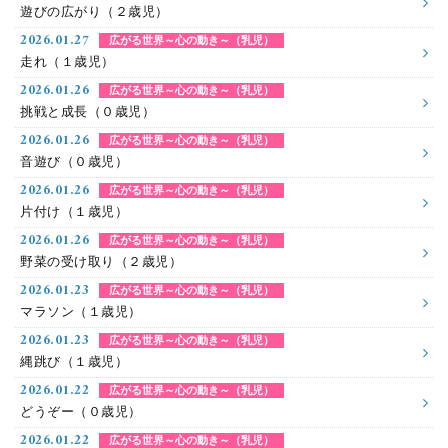
遊びの広がり（２歳児）
2026.01.27
広がる世界～心の動き～（乳児）
走れ（１歳児）
2026.01.26
広がる世界～心の動き～（乳児）
挑戦と成長（０歳児）
2026.01.26
広がる世界～心の動き～（乳児）
音遊び（０歳児）
2026.01.26
広がる世界～心の動き～（乳児）
片付け（１歳児）
2026.01.26
広がる世界～心の動き～（乳児）
野菜の受け取り（２歳児）
2026.01.23
広がる世界～心の動き～（乳児）
マラソン（１歳児）
2026.01.23
広がる世界～心の動き～（乳児）
縄跳び（１歳児）
2026.01.22
広がる世界～心の動き～（乳児）
どうぞー（０歳児）
2026.01.22
広がる世界～心の動き～（乳児）