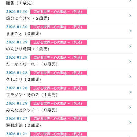
順番（１歳児）
2026.01.30
広がる世界～心の動き～（乳児）
節分に向けて（２歳児）
2026.01.30
広がる世界～心の動き～（乳児）
ままごと（０歳児）
2026.01.29
広がる世界～心の動き～（乳児）
のんびり時間（１歳児）
2026.01.29
広がる世界～心の動き～（乳児）
たーかくなーれ！（０歳児）
2026.01.28
広がる世界～心の動き～（乳児）
久しぶり（２歳児）
2026.01.28
広がる世界～心の動き～（乳児）
マラソン・その２（１歳児）
2026.01.28
広がる世界～心の動き～（乳児）
みんなとタッチ！（０歳児）
2026.01.27
広がる世界～心の動き～（乳児）
避難訓練（０歳児）
2026.01.27
広がる世界～心の動き～（乳児）