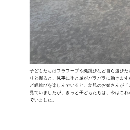
子どもたちはフラフープや縄跳びなど自ら遊びた
りと握ると、見事に手と足がバラバラに動きます
ど縄跳びを楽しんでいると、幼児のお姉さんが「
見ていましたが、きっと子どもたちは、今はこれ
でいました。