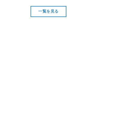
一覧を見る