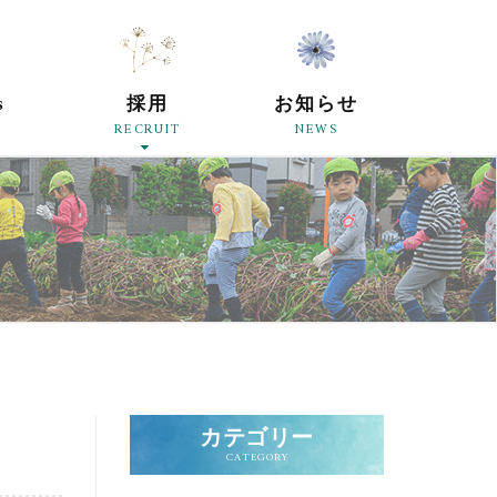
原母の会
s
採用
お知らせ
RECRUIT
NEWS
カテゴリー
CATEGORY