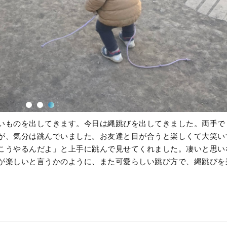
いものを出してきます。今日は縄跳びを出してきました。両手で
が、気分は跳んでいました。お友達と目が合うと楽しくて大笑い
こうやるんだよ」と上手に跳んで見せてくれました。凄いと思い
が楽しいと言うかのように、また可愛らしい跳び方で、縄跳びを