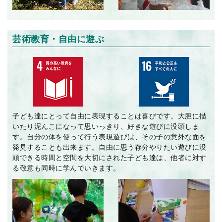
芸術教育・自由に遊ぶ
子ども達にとって自由に表現することは喜びです。大胆に描
いたり泥んこになって思いっきり、好きな遊びに没頭しま
す。自分の体を使って行う表現遊びは、その子の意外な面を
発見することも出来ます。自由に思う存分やりたい遊びに没
頭できる時間と空間を大切にされた子ども達は、他者に対す
る敬意も同時に学んでいきます。