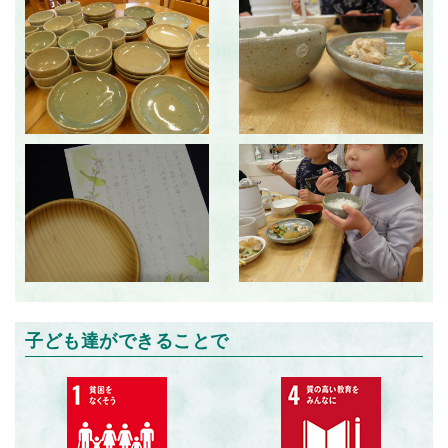
子ども達ができることで