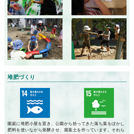
堆肥づくり
園庭に堆肥小屋を置き、公園から拾ってきた落ち葉をぼかし
肥料を使いながら発酵させ、腐葉土を作っています。それら