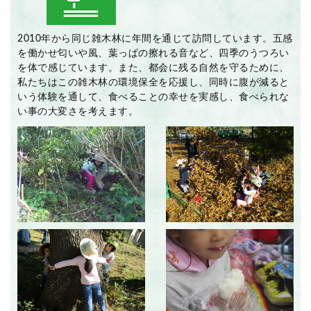
2010年から同じ雑木林に年間を通じて訪問しています。五感
を働かせ匂いや風、葉っぱの擦れる音など、四季のうつろい
を体で感じています。また、都会に残る自然を守るために、
私たちはこの雑木林の環境保全を応援し、同時に腹が減ると
いう体験を通して、食べることの幸せを実感し、食べられな
い事の大変さを考えます。