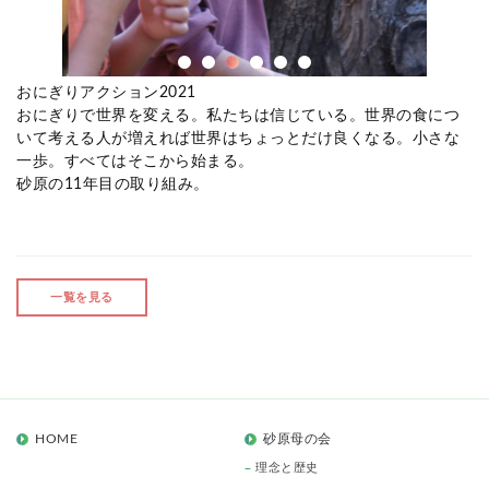
おにぎりアクション2021
おにぎりで世界を変える。私たちは信じている。世界の食につ
いて考える人が増えれば世界はちょっとだけ良くなる。小さな
一歩。すべてはそこから始まる。
砂原の11年目の取り組み。
一覧を見る
HOME
砂原母の会
理念と歴史