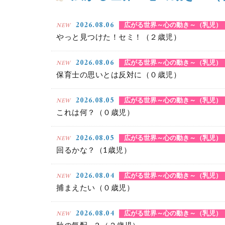
2026.08.06
NEW
広がる世界～心の動き～（乳児）
やっと見つけた！セミ！（２歳児）
2026.08.06
NEW
広がる世界～心の動き～（乳児）
保育士の思いとは反対に（０歳児）
2026.08.05
NEW
広がる世界～心の動き～（乳児）
これは何？（０歳児）
2026.08.05
NEW
広がる世界～心の動き～（乳児）
回るかな？（1歳児）
2026.08.04
NEW
広がる世界～心の動き～（乳児）
捕まえたい（０歳児）
2026.08.04
NEW
広がる世界～心の動き～（乳児）