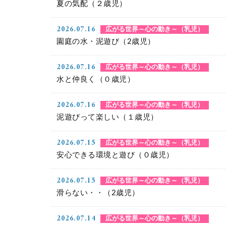
夏の気配（２歳児）
2026.07.16
広がる世界～心の動き～（乳児）
園庭の水・泥遊び（2歳児）
2026.07.16
広がる世界～心の動き～（乳児）
水と仲良く（０歳児）
2026.07.16
広がる世界～心の動き～（乳児）
泥遊びって楽しい（１歳児）
2026.07.15
広がる世界～心の動き～（乳児）
安心できる環境と遊び（０歳児）
2026.07.15
広がる世界～心の動き～（乳児）
滑らない・・（2歳児）
2026.07.14
広がる世界～心の動き～（乳児）