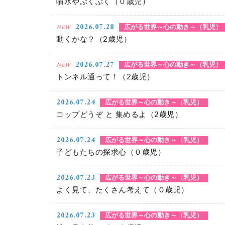
噴水やぶくぶく（０歳児）
2026.07.28
NEW
広がる世界～心の動き～（乳児）
動くかな？（2歳児）
2026.07.27
NEW
広がる世界～心の動き～（乳児）
トンネル通って！（2歳児）
2026.07.24
広がる世界～心の動き～（乳児）
コップどうぞ と 集めるよ（2歳児）
2026.07.24
広がる世界～心の動き～（乳児）
子どもたちの探求心（０歳児）
2026.07.23
広がる世界～心の動き～（乳児）
よく見て、たくさん考えて（０歳児）
2026.07.23
広がる世界～心の動き～（乳児）