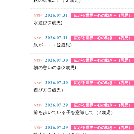
秋の気配…？（２歳児）
2026.07.31
NEW
広がる世界～心の動き～（乳児）
水遊び(0歳児)
2026.07.31
NEW
広がる世界～心の動き～（乳児）
氷が・・・(2歳児)
2026.07.30
NEW
広がる世界～心の動き～（乳児）
朝の憩いの森(2歳児)
2026.07.30
NEW
広がる世界～心の動き～（乳児）
遊び方(0歳児）
2026.07.29
NEW
広がる世界～心の動き～（乳児）
前を歩いている子を意識して（2歳児）
2026.07.29
NEW
広がる世界～心の動き～（乳児）