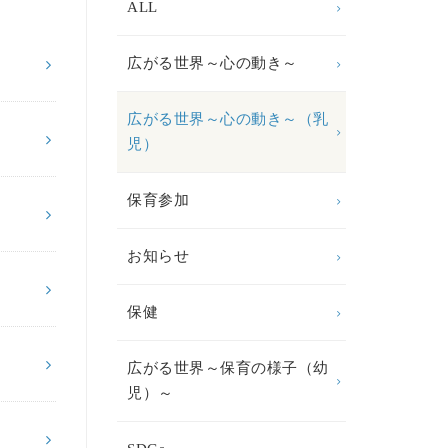
ALL
広がる世界～心の動き～
広がる世界～心の動き～（乳
児）
保育参加
お知らせ
保健
広がる世界～保育の様子（幼
児）～