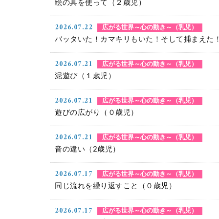
絵の具を使って（２歳児）
2026.07.22
広がる世界～心の動き～（乳児）
バッタいた！カマキリもいた！そして捕まえた
2026.07.21
広がる世界～心の動き～（乳児）
泥遊び（１歳児）
2026.07.21
広がる世界～心の動き～（乳児）
遊びの広がり（０歳児）
2026.07.21
広がる世界～心の動き～（乳児）
音の違い（2歳児）
2026.07.17
広がる世界～心の動き～（乳児）
同じ流れを繰り返すこと（０歳児）
2026.07.17
広がる世界～心の動き～（乳児）