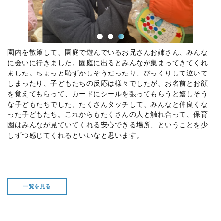
園内を散策して、園庭で遊んでいるお兄さんお姉さん、みんな
に会いに行きました。園庭に出るとみんなが集まってきてくれ
ました。ちょっと恥ずかしそうだったり、びっくりして泣いて
しまったり、子どもたちの反応は様々でしたが、お名前とお顔
を覚えてもらって、カードにシールを張ってもらうと嬉しそう
な子どもたちでした。たくさんタッチして、みんなと仲良くな
った子どもたち。これからもたくさんの人と触れ合って、保育
園はみんなが見ていてくれる安心できる場所、ということを少
しずつ感じてくれるといいなと思います。
一覧を見る