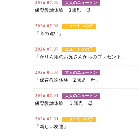
2026.07.09
大人のニュートン
保育教諭体験 3歳児 母
2026.07.08
ニュートンの子
「音の違い」
2026.07.07
ニュートンの子
「かりん組のお兄さんからのプレゼント」
2026.07.06
大人のニュートン
「保育教諭体験 2歳児 母」
2026.07.01
大人のニュートン
保育教諭体験 ５歳児 母
2026.07.01
ニュートンの子
「新しい友達」