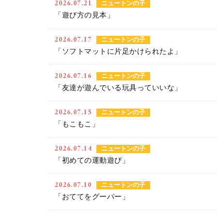
2026.07.21
ニュートンの子
「遊び方の見本」
2026.07.17
ニュートンの子
「ソフトマットに片足かけられたよ」
2026.07.16
ニュートンの子
「友達が遊んでいる玩具っていいな」
2026.07.15
ニュートンの子
「もこもこ」
2026.07.14
ニュートンの子
「初めての運動遊び」
2026.07.10
ニュートンの子
「おててをグーパー」