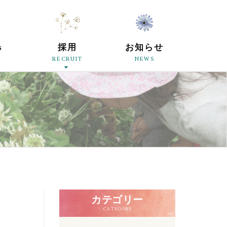
原母の会
s
採用
お知らせ
RECRUIT
NEWS
カテゴリー
CATEGORY