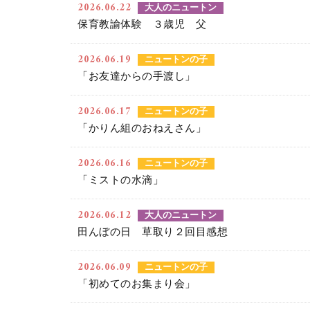
2026.06.22
大人のニュートン
保育教諭体験 ３歳児 父
2026.06.19
ニュートンの子
「お友達からの手渡し」
2026.06.17
ニュートンの子
「かりん組のおねえさん」
2026.06.16
ニュートンの子
「ミストの水滴」
2026.06.12
大人のニュートン
田んぼの日 草取り２回目感想
2026.06.09
ニュートンの子
「初めてのお集まり会」