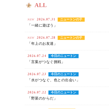
ALL
2026.07.31
NEW
ニュートンの子
「一緒に遊ぼう」
2026.07.28
NEW
ニュートンの子
「年上のお友達」
2026.07.24
今日のニュートン
「言葉がつなぐ挑戦」
2026.07.23
今日のニュートン
「水がつなぐ、色との出会い」
2026.07.22
今日のニュートン
「野菜のからだ」