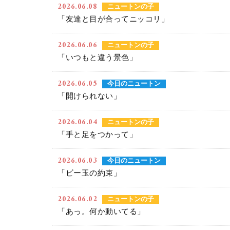
2026.06.08
ニュートンの子
「友達と目が合ってニッコリ」
2026.06.06
ニュートンの子
「いつもと違う景色」
2026.06.05
今日のニュートン
「開けられない」
2026.06.04
ニュートンの子
「手と足をつかって」
2026.06.03
今日のニュートン
「ビー玉の約束」
2026.06.02
ニュートンの子
「あっ。何か動いてる」