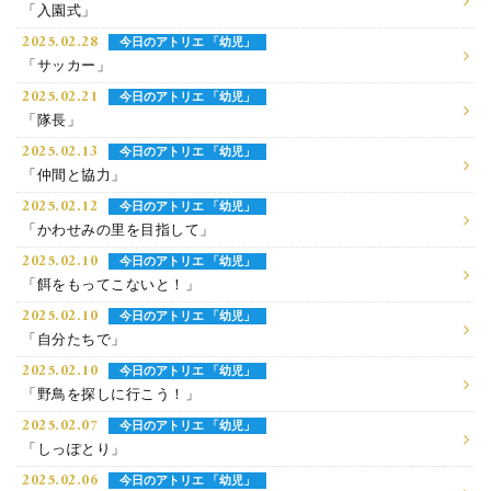
「入園式」
2025.02.28
今日のアトリエ 「幼児」
「サッカー」
2025.02.21
今日のアトリエ 「幼児」
「隊長」
2025.02.13
今日のアトリエ 「幼児」
「仲間と協力」
2025.02.12
今日のアトリエ 「幼児」
「かわせみの里を目指して」
2025.02.10
今日のアトリエ 「幼児」
「餌をもってこないと！」
2025.02.10
今日のアトリエ 「幼児」
「自分たちで」
2025.02.10
今日のアトリエ 「幼児」
「野鳥を探しに行こう！」
2025.02.07
今日のアトリエ 「幼児」
「しっぽとり」
2025.02.06
今日のアトリエ 「幼児」