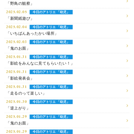
「野鳥の観察」
2025.02.05
今日のアトリエ 「幼児」
「新聞紙遊び」
2025.02.04
今日のアトリエ 「幼児」
「いちばんあったかい場所」
2025.02.03
今日のアトリエ 「幼児」
「鬼のお面」
2025.01.31
今日のアトリエ 「幼児」
「影絵をみんなに見てもらいたい！」
2025.01.31
今日のアトリエ 「幼児」
「影絵発表会」
2025.01.31
今日のアトリエ 「幼児」
「走るのって楽しい」
2025.01.30
今日のアトリエ 「幼児」
「逆上がり」
2025.01.29
今日のアトリエ 「幼児」
「鬼のお面」
2025.01.29
今日のアトリエ 「幼児」