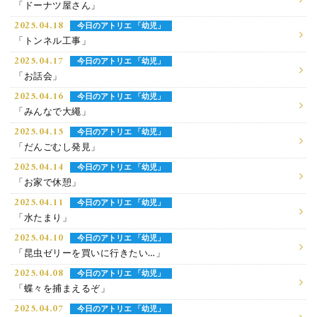
「ドーナツ屋さん」
2025.04.18
今日のアトリエ 「幼児」
「トンネル工事」
2025.04.17
今日のアトリエ 「幼児」
「お話会」
2025.04.16
今日のアトリエ 「幼児」
「みんなで大繩」
2025.04.15
今日のアトリエ 「幼児」
「だんごむし発見」
2025.04.14
今日のアトリエ 「幼児」
「お家で休憩」
2025.04.11
今日のアトリエ 「幼児」
「水たまり」
2025.04.10
今日のアトリエ 「幼児」
「昆虫ゼリーを買いに行きたい…」
2025.04.08
今日のアトリエ 「幼児」
「蝶々を捕まえるぞ」
2025.04.07
今日のアトリエ 「幼児」