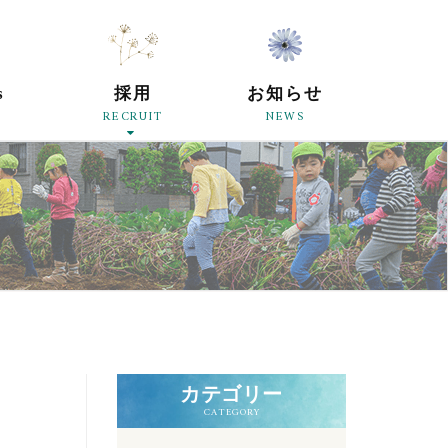
原母の会
s
採用
お知らせ
RECRUIT
NEWS
カテゴリー
CATEGORY