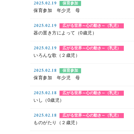
2025.02.19
保育参加
保育参加 年少児 母
2025.02.19
広がる世界～心の動き～（乳児）
器の置き方によって（0歳児）
2025.02.19
広がる世界～心の動き～（乳児）
いろんな歌（２歳児）
2025.02.18
保育参加
保育参加 年少児 母
2025.02.18
広がる世界～心の動き～（乳児）
いし（0歳児）
2025.02.18
広がる世界～心の動き～（乳児）
ものがたり（２歳児）