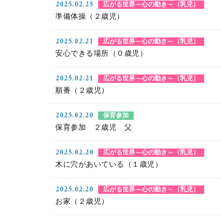
2025.02.25
広がる世界～心の動き～（乳児）
準備体操（２歳児）
2025.02.21
広がる世界～心の動き～（乳児）
安心できる場所（０歳児）
2025.02.21
広がる世界～心の動き～（乳児）
順番（２歳児）
2025.02.20
保育参加
保育参加 ２歳児 父
2025.02.20
広がる世界～心の動き～（乳児）
木に穴があいている（１歳児）
2025.02.20
広がる世界～心の動き～（乳児）
お家（２歳児）