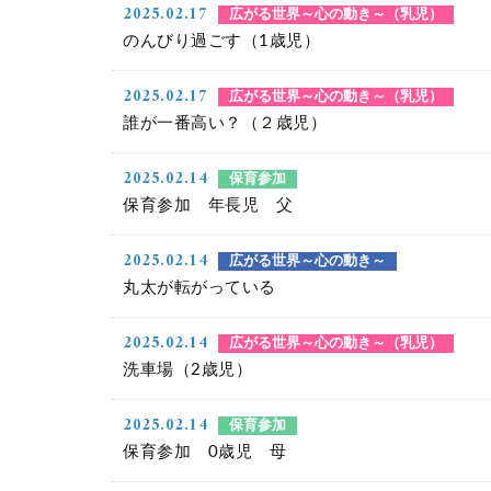
2025.02.17
広がる世界～心の動き～（乳児）
のんびり過ごす（1歳児）
2025.02.17
広がる世界～心の動き～（乳児）
誰が一番高い？（２歳児）
2025.02.14
保育参加
保育参加 年長児 父
2025.02.14
広がる世界～心の動き～
丸太が転がっている
2025.02.14
広がる世界～心の動き～（乳児）
洗車場（2歳児）
2025.02.14
保育参加
保育参加 0歳児 母