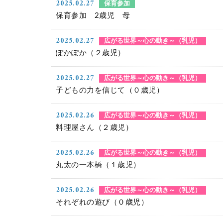
2025.02.27
保育参加
保育参加 2歳児 母
2025.02.27
広がる世界～心の動き～（乳児）
ぽかぽか（２歳児）
2025.02.27
広がる世界～心の動き～（乳児）
子どもの力を信じて（０歳児）
2025.02.26
広がる世界～心の動き～（乳児）
料理屋さん（２歳児）
2025.02.26
広がる世界～心の動き～（乳児）
丸太の一本橋（１歳児）
2025.02.26
広がる世界～心の動き～（乳児）
それぞれの遊び（０歳児）