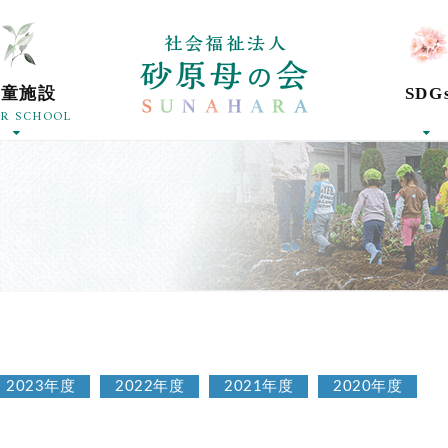
社会福祉法人砂
学童施設
SDG
ER SCHOOL
2023年度
2022年度
2021年度
2020年度