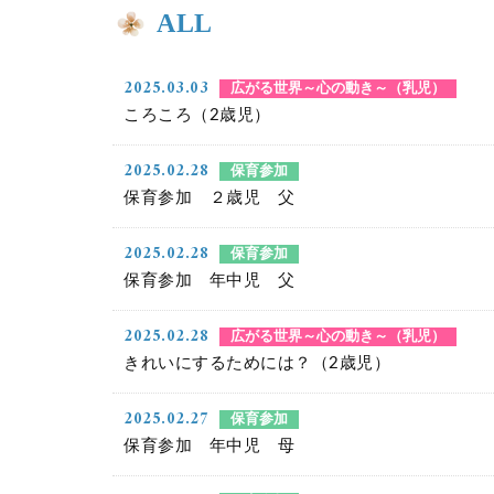
ALL
2025.03.03
広がる世界～心の動き～（乳児）
ころころ（2歳児）
2025.02.28
保育参加
保育参加 ２歳児 父
2025.02.28
保育参加
保育参加 年中児 父
2025.02.28
広がる世界～心の動き～（乳児）
きれいにするためには？（2歳児）
2025.02.27
保育参加
保育参加 年中児 母