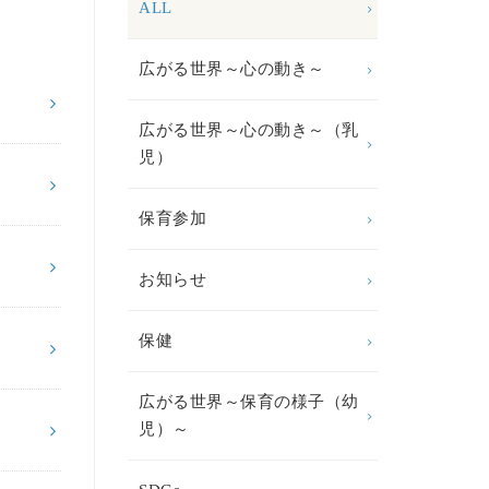
ALL
広がる世界～心の動き～
広がる世界～心の動き～（乳
児）
保育参加
お知らせ
保健
広がる世界～保育の様子（幼
児）～