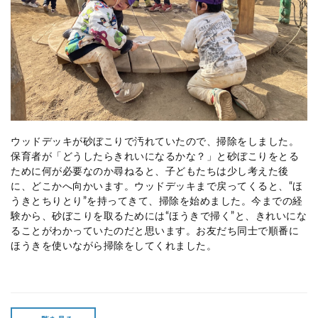
ウッドデッキが砂ぼこりで汚れていたので、掃除をしました。
保育者が「どうしたらきれいになるかな？」と砂ぼこりをとる
ために何が必要なのか尋ねると、子どもたちは少し考えた後
に、どこかへ向かいます。ウッドデッキまで戻ってくると、“ほ
うきとちりとり”を持ってきて、掃除を始めました。今までの経
験から、砂ぼこりを取るためには“ほうきで掃く”と、きれいにな
ることがわかっていたのだと思います。お友だち同士で順番に
ほうきを使いながら掃除をしてくれました。