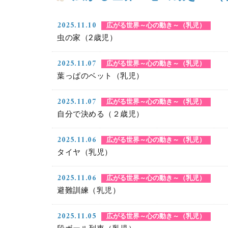
2025.11.10
広がる世界～心の動き～（乳児）
虫の家（2歳児）
2025.11.07
広がる世界～心の動き～（乳児）
葉っぱのベット（乳児）
2025.11.07
広がる世界～心の動き～（乳児）
自分で決める（２歳児）
2025.11.06
広がる世界～心の動き～（乳児）
タイヤ（乳児）
2025.11.06
広がる世界～心の動き～（乳児）
避難訓練（乳児）
2025.11.05
広がる世界～心の動き～（乳児）