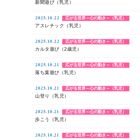
新聞遊び（乳児）
2025.10.22
広がる世界～心の動き～（乳児）
アスレチック（乳児）
2025.10.22
広がる世界～心の動き～（乳児）
カルタ遊び（2歳児）
2025.10.21
広がる世界～心の動き～（乳児）
落ち葉遊び（乳児）
2025.10.21
広がる世界～心の動き～（乳児）
山登り（乳児）
2025.10.21
広がる世界～心の動き～（乳児）
歩こう（乳児）
2025.10.21
広がる世界～心の動き～（乳児）