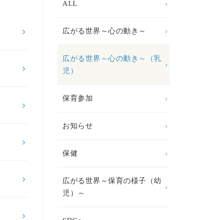
ALL
広がる世界～心の動き～
広がる世界～心の動き～（乳
児）
保育参加
お知らせ
保健
広がる世界～保育の様子（幼
児）～