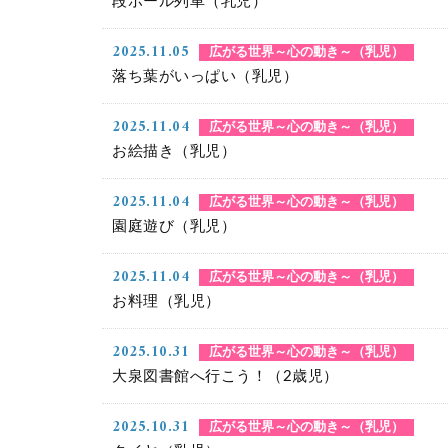
段ボール列車（乳児）
2025.11.05
広がる世界～心の動き～（乳児）
落ち葉がいっぱい（乳児）
2025.11.04
広がる世界～心の動き～（乳児）
お絵描き（乳児）
2025.11.04
広がる世界～心の動き～（乳児）
園庭遊び（乳児）
2025.11.04
広がる世界～心の動き～（乳児）
お料理（乳児）
2025.10.31
広がる世界～心の動き～（乳児）
大泉図書館へ行こう！（2歳児）
2025.10.31
広がる世界～心の動き～（乳児）