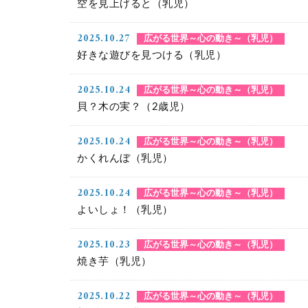
空を見上げると（乳児）
2025.10.27
広がる世界～心の動き～（乳児）
好きな遊びを見つける（乳児）
2025.10.24
広がる世界～心の動き～（乳児）
貝？木の実？（2歳児）
2025.10.24
広がる世界～心の動き～（乳児）
かくれんぼ（乳児）
2025.10.24
広がる世界～心の動き～（乳児）
よいしょ！（乳児）
2025.10.23
広がる世界～心の動き～（乳児）
焼き芋（乳児）
2025.10.22
広がる世界～心の動き～（乳児）