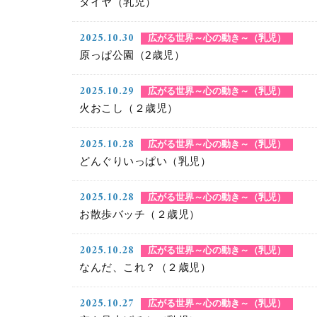
タイヤ（乳児）
2025.10.30
広がる世界～心の動き～（乳児）
原っぱ公園（2歳児）
2025.10.29
広がる世界～心の動き～（乳児）
火おこし（２歳児）
2025.10.28
広がる世界～心の動き～（乳児）
どんぐりいっぱい（乳児）
2025.10.28
広がる世界～心の動き～（乳児）
お散歩バッチ（２歳児）
2025.10.28
広がる世界～心の動き～（乳児）
なんだ、これ？（２歳児）
2025.10.27
広がる世界～心の動き～（乳児）