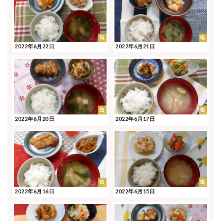
2022年6月22日
2022年6月21日
2022年6月20日
2022年6月17日
2022年6月16日
2022年6月15日