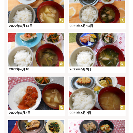
2022年6月14日
2022年6月13日
2022年6月10日
2022年6月9日
2022年6月8日
2022年6月7日