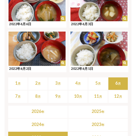
2022年6月6日
2022年6月3日
2022年6月2日
2022年6月1日
1
2
3
4
5
6
7
8
9
10
11
12
2026
2025
2024
2023