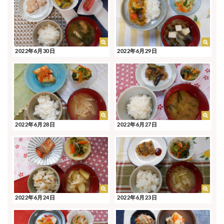
2022年6月30日
2022年6月29日
2022年6月28日
2022年6月27日
2022年6月24日
2022年6月23日