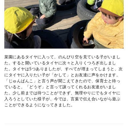
菜園にあるタイヤに入って、のんびり空を見ている子がいまし
た。すると開いているタイヤに次々と入りくつろぎ出しまし
た。タイヤは
5
つありましたが、すべてが埋まってしまうと、次
にタイヤに入りたい子が「かして」とお友達に声をかけます。
「じゅんばんこ」と言う声が聞こえてきたので、保育士と待っ
ていると、「どうぞ」と言って譲ってくれるお友達がいまし
た。少し前までは待つことができず、無理やりにでもタイヤに
入ろうとしていた様子が、今では、言葉で伝え合いながら遊ぶ
ことができるようになってきました。