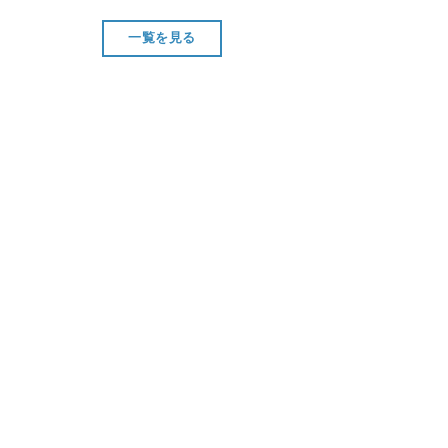
一覧を見る