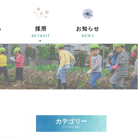
原母の会
s
採用
お知らせ
RECRUIT
NEWS
カテゴリー
CATEGORY