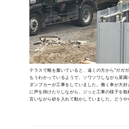
テラスで靴を履いていると、遠くの方から
“
ガガ
もうわかっているようで、ソワソワしながら菜園
ダンプカーが工事をしていました。働く車が大好
に声を掛けたりしながら、ジッと工事の様子を観
言いながら砂を入れて動かしていました。どうや