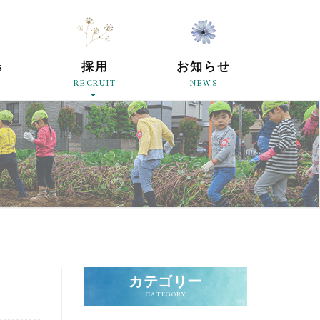
原母の会
s
採用
お知らせ
RECRUIT
NEWS
カテゴリー
CATEGORY