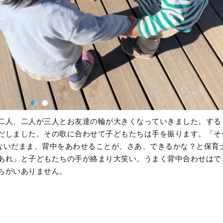
二人、二人が三人とお友達の輪が大きくなっていきました。する
だしました。その歌に合わせて子どもたちは手を振ります。「そ
ないだまま、背中をあわせることが、さあ、できるかな？と保育
あれ」と子どもたちの手が絡まり大笑い。うまく背中合わせはで
ちがいありません。