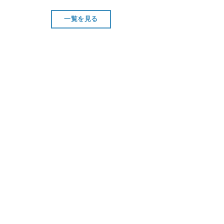
一覧を見る