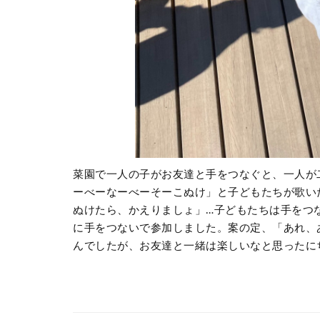
菜園で一人の子がお友達と手をつなぐと、一人が
ーべーなーべーそーこぬけ」と子どもたちが歌い
ぬけたら、かえりましょ」
…
子どもたちは手をつ
に手をつないで参加しました。案の定、「あれ、
んでしたが、お友達と一緒は楽しいなと思ったに