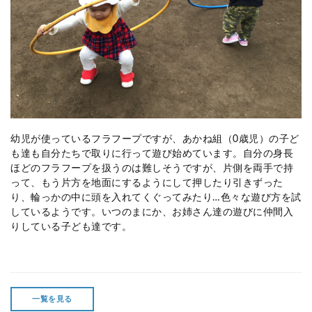
幼児が使っているフラフープですが、あかね組（0歳児）の子ど
も達も自分たちで取りに行って遊び始めています。自分の身長
ほどのフラフープを扱うのは難しそうですが、片側を両手で持
って、もう片方を地面にするようにして押したり引きずった
り、輪っかの中に頭を入れてくぐってみたり
…
色々な遊び方を試
しているようです。いつのまにか、お姉さん達の遊びに仲間入
りしている子ども達です。
一覧を見る