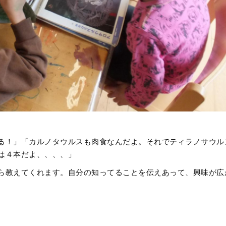
る！」「カルノタウルスも肉食なんだよ。それでティラノサウル
は４本だよ、、、、」
ら教えてくれます。自分の知ってることを伝えあって、興味が広