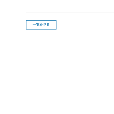
一覧を見る