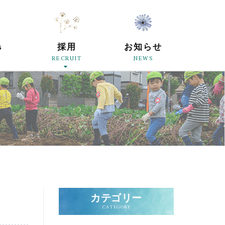
原母の会
s
採用
お知らせ
RECRUIT
NEWS
カテゴリー
CATEGORY