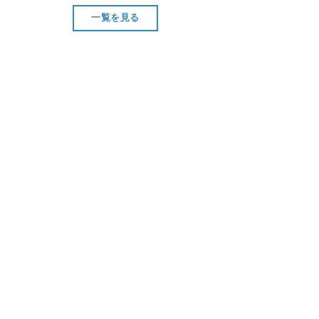
一覧を見る