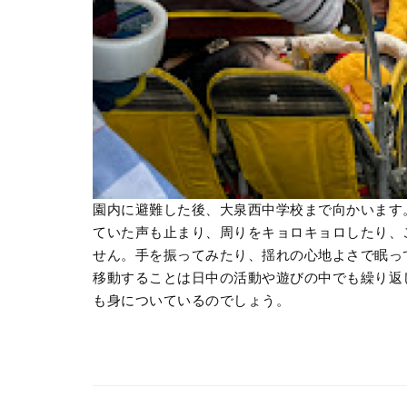
園内に避難した後、大泉西中学校まで向かいます
ていた声も止まり、周りをキョロキョロしたり、
せん。手を振ってみたり、揺れの心地よさで眠っ
移動することは日中の活動や遊びの中でも繰り返
も身についているのでしょう。