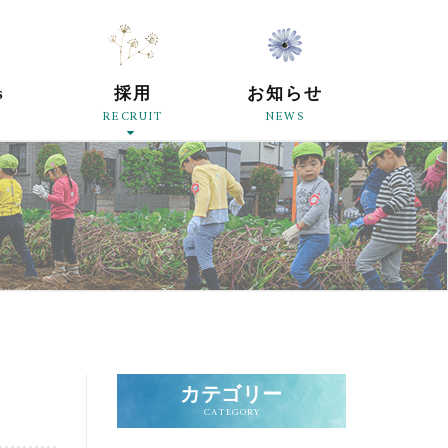
原母の会
s
採用
お知らせ
RECRUIT
NEWS
カテゴリー
CATEGORY