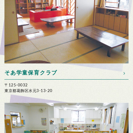
そあ学童保育クラブ
〒125-0032
東京都葛飾区水元3-13-20