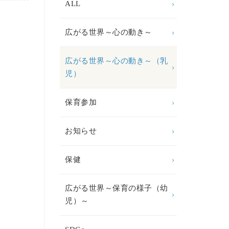
ALL
広がる世界～心の動き～
広がる世界～心の動き～（乳
児）
保育参加
お知らせ
保健
広がる世界～保育の様子（幼
児）～