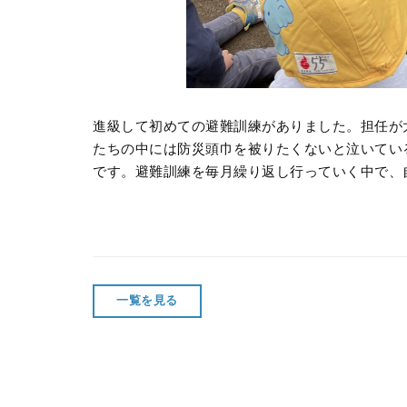
進級して初めての避難訓練がありました。担任が
たちの中には防災頭巾を被りたくないと泣いてい
です。避難訓練を毎月繰り返し行っていく中で、
一覧を見る