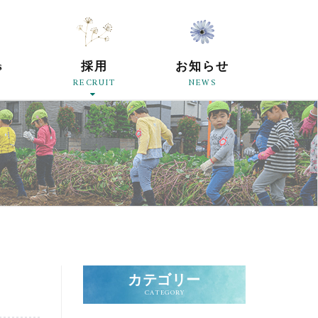
原母の会
s
採用
お知らせ
RECRUIT
NEWS
カテゴリー
CATEGORY