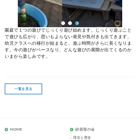
園庭で１つの遊びでじっくり遊び始めます。じっくり遊ぶこと
で遊びも広がり、思いもよらない発見や気付きも出てきます。
幼児クラスへの移行が始まると、遊ぶ時間がさらに長くなりま
す。今の遊びがベースなり、どんな遊びの展開が出てくるのか
いまから楽しみです。
一覧を見る
HOME
砂原母の会
理念と歴史