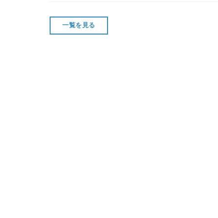
一覧を見る