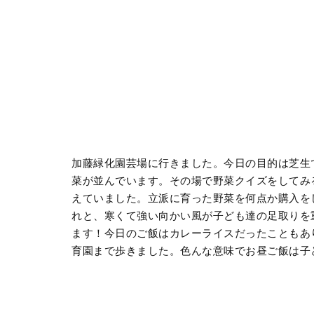
加藤緑化園芸場に行きました。今日の目的は芝生
菜が並んでいます。その場で野菜クイズをしてみ
えていました。立派に育った野菜を何点か購入を
れと、寒くて強い向かい風が子ども達の足取りを
ます！今日のご飯はカレーライスだったこともあ
育園まで歩きました。色んな意味でお昼ご飯は子