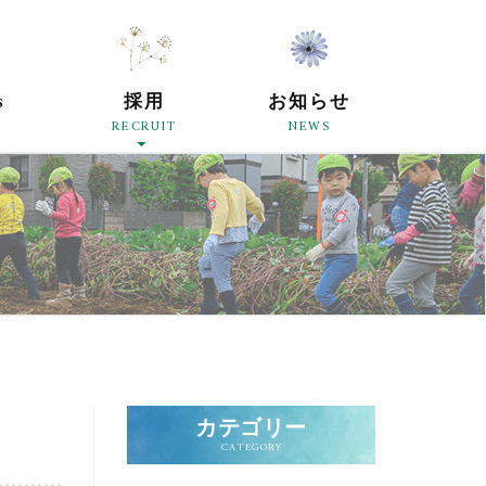
原母の会
s
採用
お知らせ
RECRUIT
NEWS
カテゴリー
CATEGORY