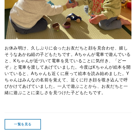
お休み明け、久しぶりに会ったお友だちと顔を見合わせ、嬉し
そうなあかね組の子どもたちです。Aちゃんが電車で遊んでいる
と、Kちゃんが近づいて電車を見ていることに気付き、「どー
ぞ」と電車を渡してあげていました。今度はKちゃんが絵本を開
いていると、Aちゃんも近くに座って絵本を読み始めました。Y
ちゃんはみんなの名前を覚えて、近くに行き顔を覗き込んで呼
びかけてあげていました。一人で遊ぶことから、お友だちと一
緒に遊ぶことに楽しさを見つけた子どもたちです。
一覧を見る