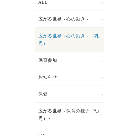
ALL
広がる世界～心の動き～
広がる世界～心の動き～（乳
児）
保育参加
お知らせ
保健
広がる世界～保育の様子（幼
児）～