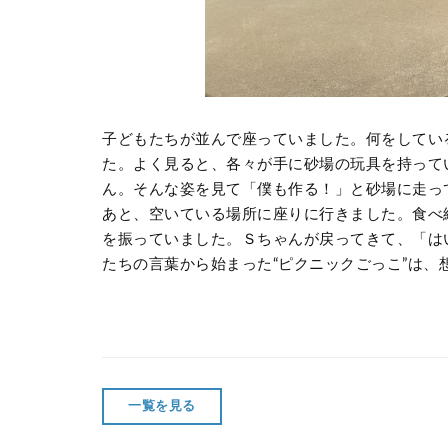
子どもたちが並んで座っていました。何をしてい
た。よく見ると、各々が手に砂場の玩具を持って
ん。そんな姿を見て「僕も作る！」と砂場に走っ
あと、空いている場所に座りに行きました。食べ
を振っていました。Ｓちゃんが戻ってきて、「は
たちの言葉から始まった“ピクニックごっこ”は
一覧を見る