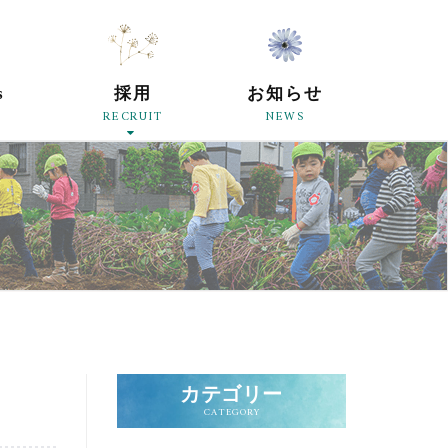
原母の会
s
採用
お知らせ
RECRUIT
NEWS
カテゴリー
CATEGORY