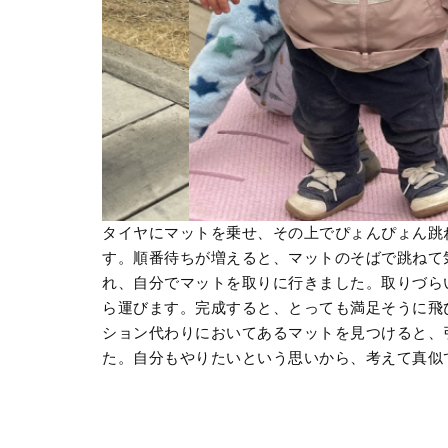
タイヤにマットを乗せ、その上でぴょんぴょん跳
す。順番待ちが増えると、マットのそばで跳ねて
れ、自分でマットを取りに行きました。取りづら
ら運びます。完成すると、とっても満足そうに飛
ション代わりにおいてあるマットを見つけると、
た。自分もやりたいという思いから、考えて真似