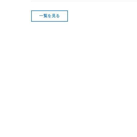
一覧を見る