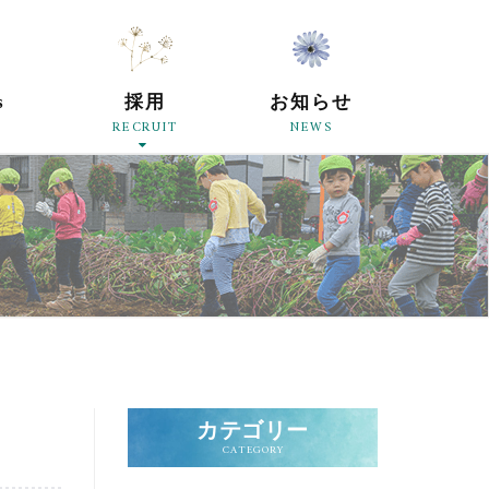
原母の会
s
採用
お知らせ
RECRUIT
NEWS
カテゴリー
CATEGORY