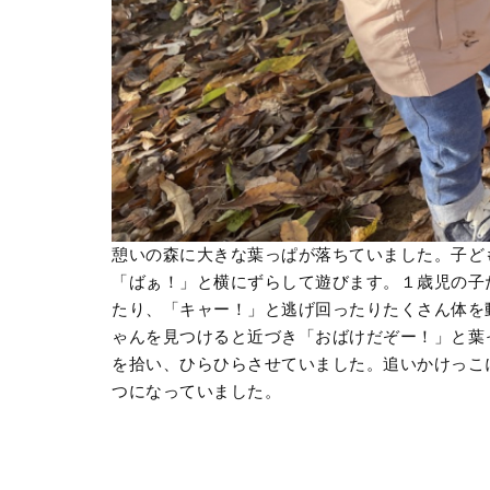
憩いの森に大きな葉っぱが落ちていました。子ど
「ばぁ！」と横にずらして遊びます。１歳児の子
たり、「キャー！」と逃げ回ったりたくさん体を
ゃんを見つけると近づき「おばけだぞー！」と葉
を拾い、ひらひらさせていました。追いかけっこ
つになっていました。