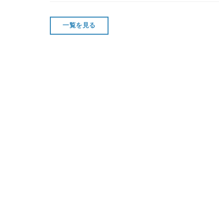
一覧を見る