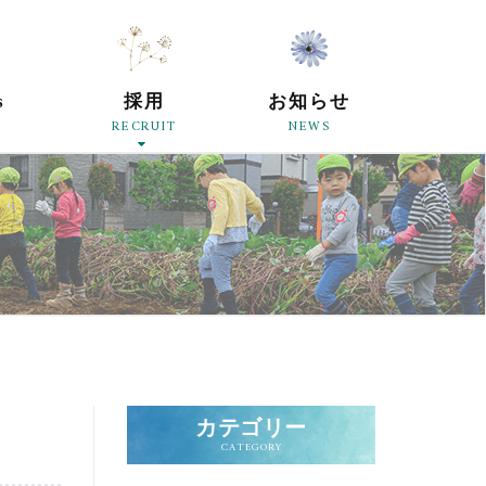
原母の会
s
採用
お知らせ
RECRUIT
NEWS
カテゴリー
CATEGORY