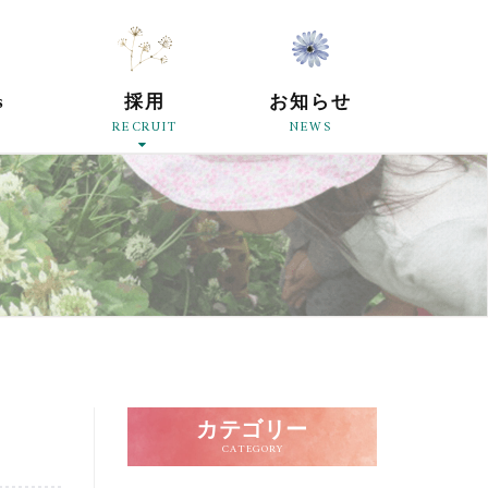
原母の会
s
採用
お知らせ
RECRUIT
NEWS
カテゴリー
CATEGORY