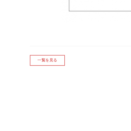
一覧を見る