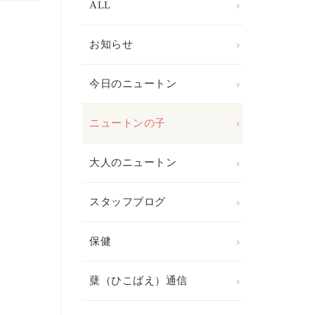
ALL
お知らせ
今日のニュートン
ニュートンの子
大人のニュートン
スタッフブログ
保健
蘖（ひこばえ）通信