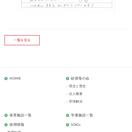
一覧を見る
HOME
砂原母の会
理念と歴史
法人概要
苦情解決
保育施設一覧
学童施設一覧
採用情報
SDGs