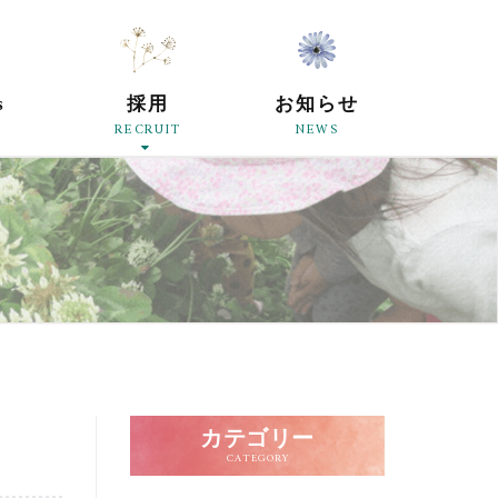
原母の会
s
採用
お知らせ
RECRUIT
NEWS
カテゴリー
CATEGORY