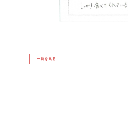
一覧を見る