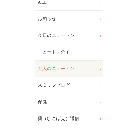
ALL
お知らせ
今日のニュートン
ニュートンの子
大人のニュートン
スタッフブログ
保健
蘖（ひこばえ）通信