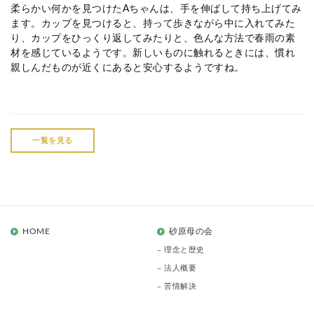
柔らかい何かを見つけたAちゃんは、手を伸ばして持ち上げてみ
ます。カップを見つけると、持って歩きながら中に入れてみた
り、カップをひっくり返してみたりと、色んな方法で春雨の素
材を感じているようです。新しいものに触れるときには、慣れ
親しんだものが近くにあると安心するようですね。
一覧を見る
HOME
砂原母の会
理念と歴史
法人概要
苦情解決