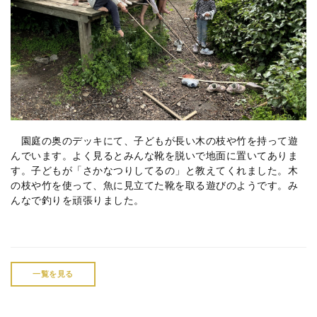
園庭の奥のデッキにて、子どもが長い木の枝や竹を持って遊
んでいます。よく見るとみんな靴を脱いで地面に置いてありま
す。子どもが「さかなつりしてるの」と教えてくれました。木
の枝や竹を使って、魚に見立てた靴を取る遊びのようです。み
んなで釣りを頑張りました。
一覧を見る