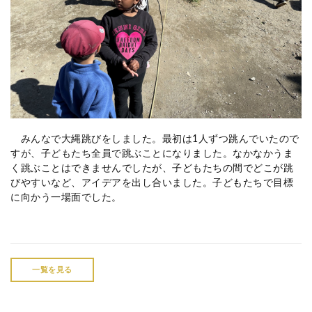
みんなで大縄跳びをしました。最初は1人ずつ跳んでいたので
すが、子どもたち全員で跳ぶことになりました。なかなかうま
く跳ぶことはできませんでしたが、子どもたちの間でどこが跳
びやすいなど、アイデアを出し合いました。子どもたちで目標
に向かう一場面でした。
一覧を見る