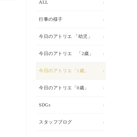
ALL
行事の様子
今日のアトリエ 「幼児」
今日のアトリエ 「2歳」
今日のアトリエ「1歳」
今日のアトリエ「0歳」
SDGs
スタッフブログ