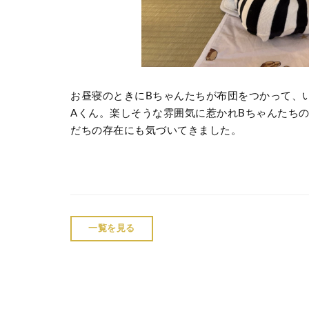
お昼寝のときにBちゃんたちが布団をつかって、
Aくん。楽しそうな雰囲気に惹かれBちゃんたち
だちの存在にも気づいてきました。
一覧を見る