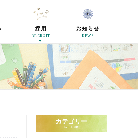
原母の会
s
採用
お知らせ
RECRUIT
NEWS
カテゴリー
CATEGORY