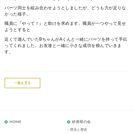
パーツ同士を組み合わせようとしましたが、どうも力が足りな
かった様子。
職員に『やって！』と助けを求めます。職員が一つやって見せ
ようとすると
近くで遊んでいたBちゃんがAくんと一緒にパーツを持って手伝
ってくれました。お友達と一緒に小さな成功を積んでいきま
す。
一覧を見る
HOME
砂原母の会
理念と歴史