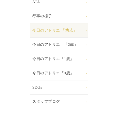
ALL
行事の様子
今日のアトリエ 「幼児」
今日のアトリエ 「2歳」
今日のアトリエ「1歳」
今日のアトリエ「0歳」
SDGs
スタッフブログ