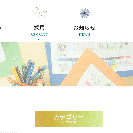
原母の会
s
採用
お知らせ
RECRUIT
NEWS
カテゴリー
CATEGORY