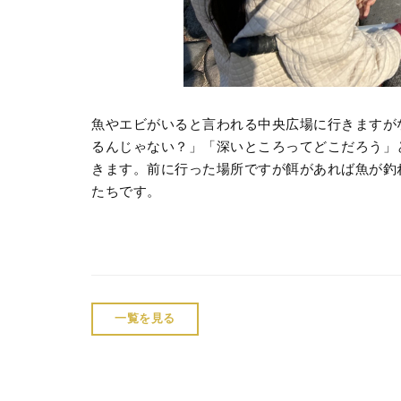
魚やエビがいると言われる中央広場に行きますが
るんじゃない？」「深いところってどこだろう」
きます。前に行った場所ですが餌があれば魚が釣
たちです。
一覧を見る