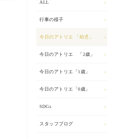
ALL
行事の様子
今日のアトリエ 「幼児」
今日のアトリエ 「2歳」
今日のアトリエ「1歳」
今日のアトリエ「0歳」
SDGs
スタッフブログ