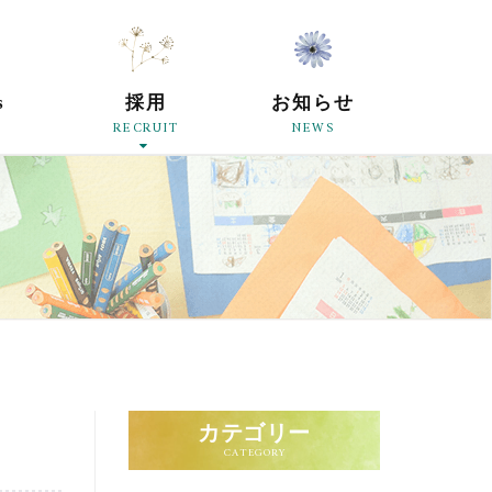
原母の会
s
採用
お知らせ
RECRUIT
NEWS
カテゴリー
CATEGORY