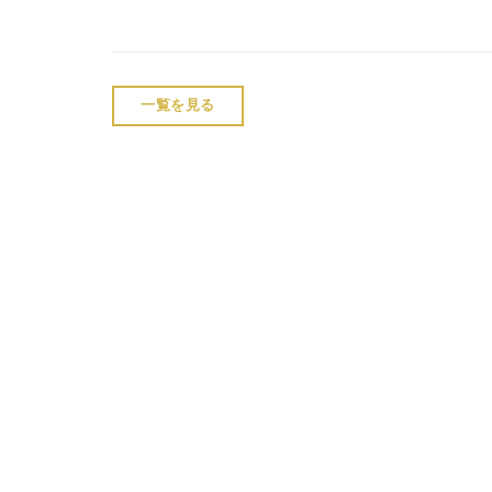
一覧を見る