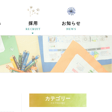
原母の会
s
採用
お知らせ
RECRUIT
NEWS
カテゴリー
CATEGORY