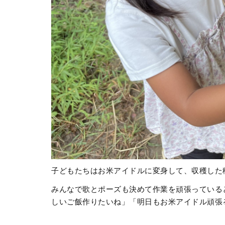
子どもたちはお米アイドルに変身して、収穫した
みんなで歌とポーズも決めて作業を頑張っている
しいご飯作りたいね」「明日もお米アイドル頑張