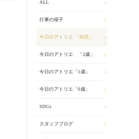
ALL
行事の様子
今日のアトリエ 「幼児」
今日のアトリエ 「2歳」
今日のアトリエ「1歳」
今日のアトリエ「0歳」
SDGs
スタッフブログ