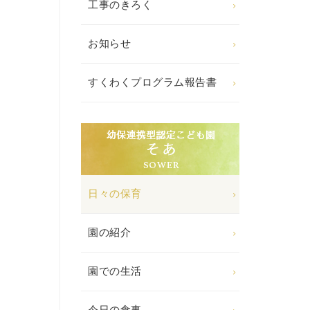
工事のきろく
お知らせ
すくわくプログラム報告書
日々の保育
園の紹介
園での生活