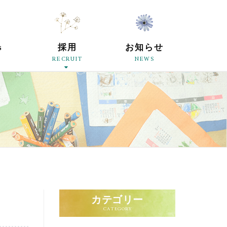
原母の会
s
採用
お知らせ
RECRUIT
NEWS
カテゴリー
CATEGORY