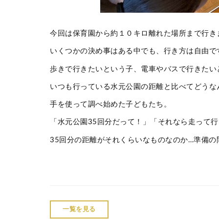
今回は保育園から約１０キロ離れた場所まで行き
いくつかの決め事はある中でも、行き方は自由で
歩きで行きたいという子、電車やバスで行きたい
いつも行っている水元公園の距離と比べてどうな
手を使って調べ始めた子どもたち。
「水元公園35回分だって！」「それなら走って
35回分の距離がそれくらいなものなのか…準備の
一覧を見る