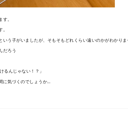
ます。
す。
という子がいましたが、そもそもどれくらい遠いのかがわかりま
んだろう
行けるんじゃない！？」
間に気づくのでしょうか…