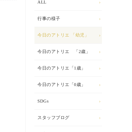
ALL
行事の様子
今日のアトリエ 「幼児」
今日のアトリエ 「2歳」
今日のアトリエ「1歳」
今日のアトリエ「0歳」
SDGs
スタッフブログ