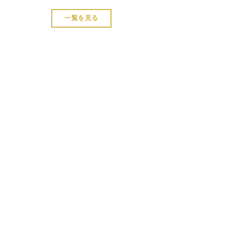
一覧を見る