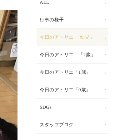
ALL
行事の様子
今日のアトリエ 「幼児」
今日のアトリエ 「2歳」
今日のアトリエ「1歳」
今日のアトリエ「0歳」
SDGs
スタッフブログ