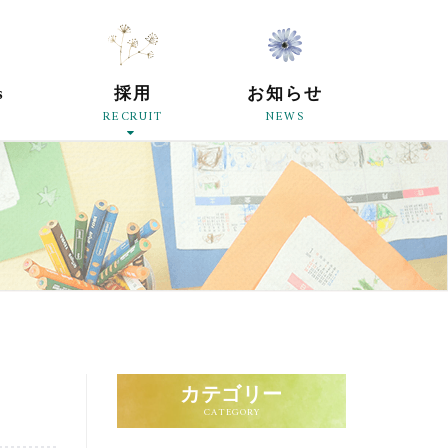
原母の会
s
採用
お知らせ
RECRUIT
NEWS
カテゴリー
CATEGORY