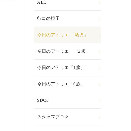
ALL
行事の様子
今日のアトリエ 「幼児」
今日のアトリエ 「2歳」
今日のアトリエ「1歳」
今日のアトリエ「0歳」
SDGs
スタッフブログ