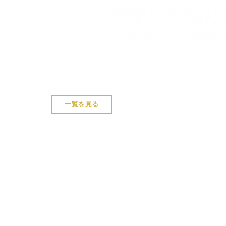
一覧を見る