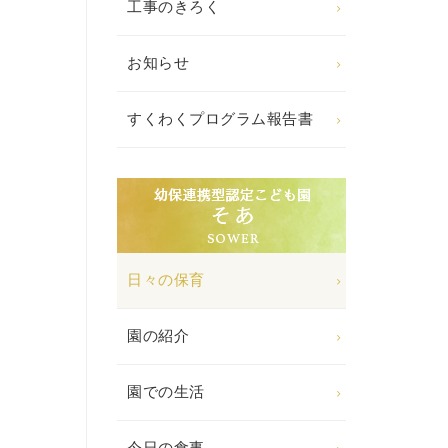
工事のきろく
お知らせ
すくわくプログラム報告書
日々の保育
園の紹介
園での生活