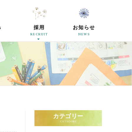
原母の会
s
採用
お知らせ
RECRUIT
NEWS
カテゴリー
CATEGORY