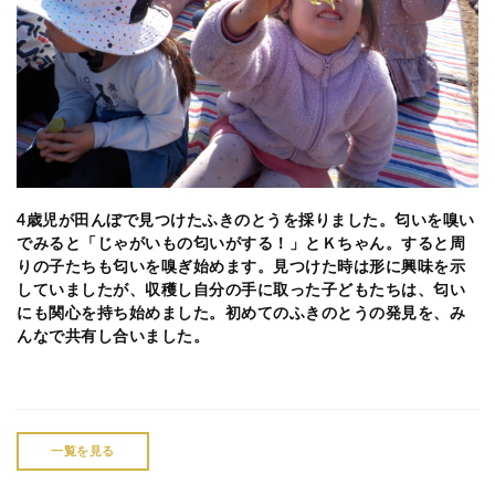
4
歳児が田んぼで見つけたふきのとうを採りました。匂いを嗅い
でみると「じゃがいもの匂いがする！」とＫちゃん。すると周
りの子たちも匂いを嗅ぎ始めます。見つけた時は形に興味を示
していましたが、収穫し自分の手に取った子どもたちは、匂い
にも関心を持ち始めました。初めてのふきのとうの発見を、み
んなで共有し合いました。
一覧を見る