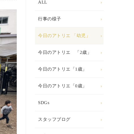
ALL
行事の様子
今日のアトリエ 「幼児」
今日のアトリエ 「2歳」
今日のアトリエ「1歳」
今日のアトリエ「0歳」
SDGs
スタッフブログ