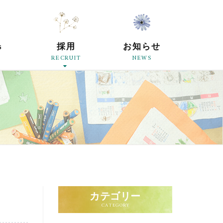
原母の会
s
採用
お知らせ
RECRUIT
NEWS
カテゴリー
CATEGORY