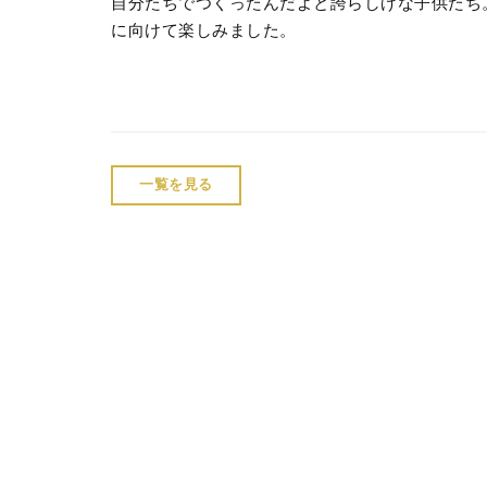
自分たちでつくったんだよと誇らしげな子供たち
に向けて楽しみました。
一覧を見る