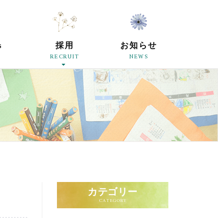
原母の会
s
採用
お知らせ
RECRUIT
NEWS
カテゴリー
CATEGORY