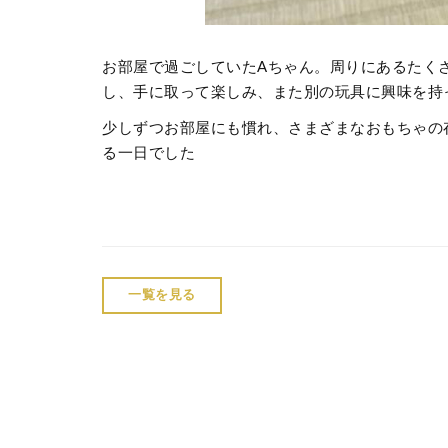
お部屋で過ごしていたAちゃん。周りにあるたく
し、手に取って楽しみ、また別の玩具に興味を持
少しずつお部屋にも慣れ、さまざまなおもちゃの
る一日でした
一覧を見る