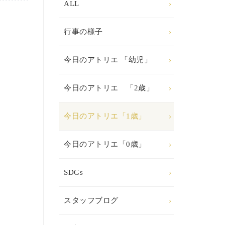
ALL
行事の様子
今日のアトリエ 「幼児」
今日のアトリエ 「2歳」
今日のアトリエ「1歳」
今日のアトリエ「0歳」
SDGs
スタッフブログ