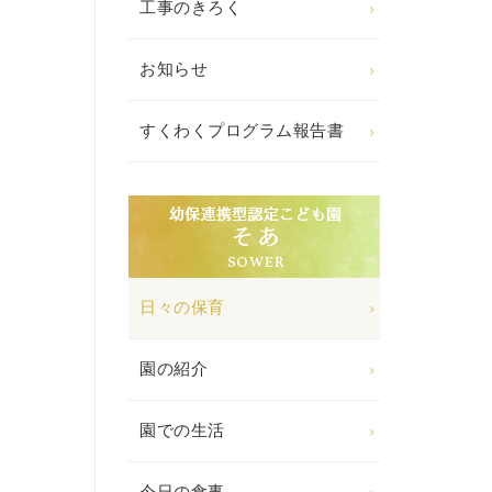
工事のきろく
お知らせ
すくわくプログラム報告書
日々の保育
園の紹介
園での生活