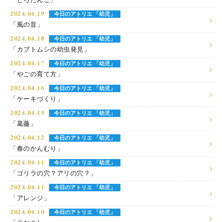
「どろだんご」
2024.04.19
今日のアトリエ 「幼児」
「風の音」
2024.04.18
今日のアトリエ 「幼児」
「カブトムシの幼虫発見」
2024.04.17
今日のアトリエ 「幼児」
「やごの育て方」
2024.04.16
今日のアトリエ 「幼児」
「ケーキづくり」
2024.04.15
今日のアトリエ 「幼児」
「葛藤」
2024.04.12
今日のアトリエ 「幼児」
「春のかんむり」
2024.04.11
今日のアトリエ 「幼児」
「ゴリラの穴？アリの穴？」
2024.04.11
今日のアトリエ 「幼児」
「アレンジ」
2024.04.10
今日のアトリエ 「幼児」