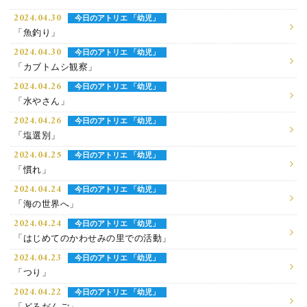
2024.04.30
今日のアトリエ 「幼児」
「魚釣り」
2024.04.30
今日のアトリエ 「幼児」
「カブトムシ観察」
2024.04.26
今日のアトリエ 「幼児」
「水やさん」
2024.04.26
今日のアトリエ 「幼児」
「塩選別」
2024.04.25
今日のアトリエ 「幼児」
「慣れ」
2024.04.24
今日のアトリエ 「幼児」
「海の世界へ」
2024.04.24
今日のアトリエ 「幼児」
「はじめてのかわせみの里での活動」
2024.04.23
今日のアトリエ 「幼児」
「つり」
2024.04.22
今日のアトリエ 「幼児」