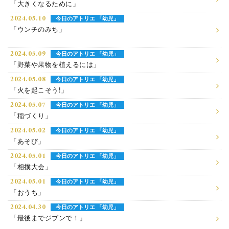
「大きくなるために」
2024.05.10
今日のアトリエ 「幼児」
「ウンチのみち」
2024.05.09
今日のアトリエ 「幼児」
「野菜や果物を植えるには」
2024.05.08
今日のアトリエ 「幼児」
「火を起こそう!」
2024.05.07
今日のアトリエ 「幼児」
「稲づくり」
2024.05.02
今日のアトリエ 「幼児」
「あそび」
2024.05.01
今日のアトリエ 「幼児」
「相撲大会」
2024.05.01
今日のアトリエ 「幼児」
「おうち」
2024.04.30
今日のアトリエ 「幼児」
「最後までジブンで！」