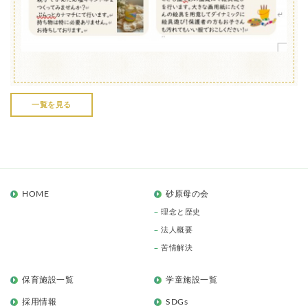
一覧を見る
HOME
砂原母の会
理念と歴史
法人概要
苦情解決
保育施設一覧
学童施設一覧
採用情報
SDGs