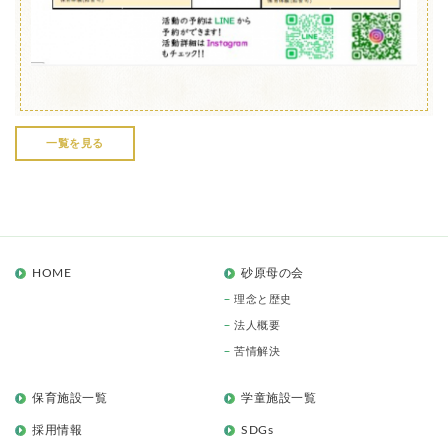
一覧を見る
HOME
砂原母の会
理念と歴史
法人概要
苦情解決
保育施設一覧
学童施設一覧
採用情報
SDGs