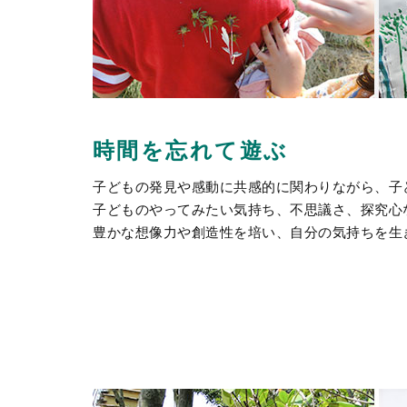
時間を忘れて遊ぶ
子どもの発見や感動に共感的に関わりながら、子
子どものやってみたい気持ち、不思議さ、探究心
豊かな想像力や創造性を培い、自分の気持ちを生