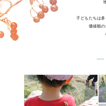
子どもたちは多
価値観の