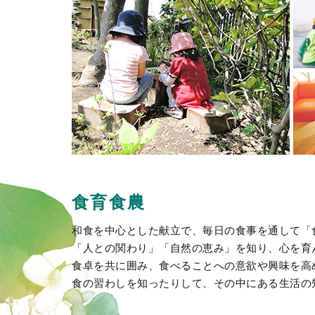
食育食農
和食を中心とした献立で、毎日の食事を通して「
「人との関わり」「自然の恵み」を知り、心を育
食卓を共に囲み、食べることへの意欲や興味を高
食の習わしを知ったりして、その中にある生活の