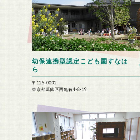
幼保連携型認定こども園すなは
ら
〒125-0002
東京都葛飾区西亀有4-8-19