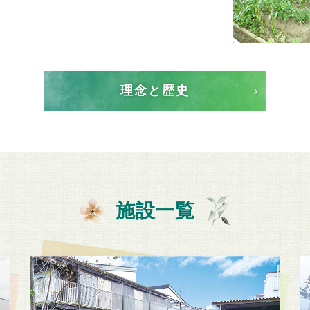
理念と歴史
施設一覧