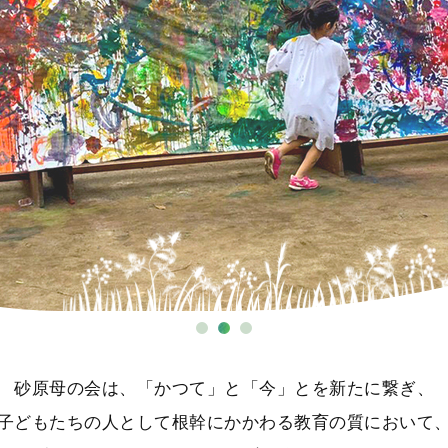
砂原母の会は、「かつて」と「今」とを新たに繋ぎ、
子どもたちの人として根幹にかかわる教育の質において