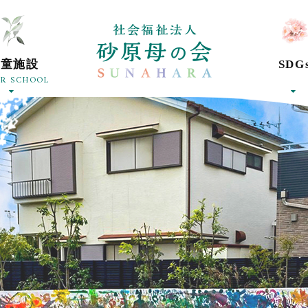
東京都葛飾区、
学童施設
SDG
ER SCHOOL